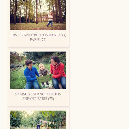
IRIS : SÉANCE PHOTOS D'ENFANT,
PARIS (75)
SAMSON : SÉANCE PHOTOS
ENFANT, PARIS (75)