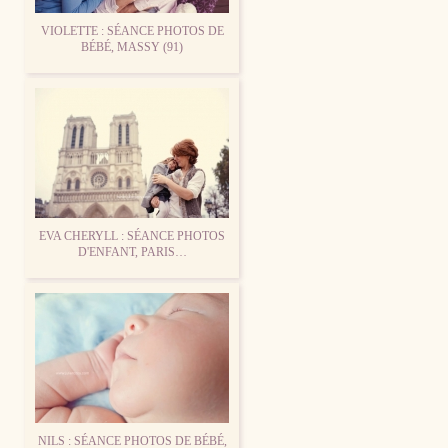
VIOLETTE : SÉANCE PHOTOS DE
BÉBÉ, MASSY (91)
EVA CHERYLL : SÉANCE PHOTOS
D'ENFANT, PARIS…
NILS : SÉANCE PHOTOS DE BÉBÉ,