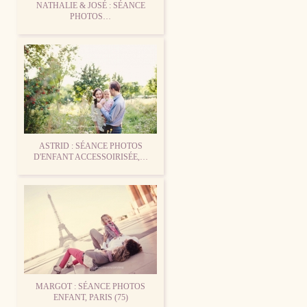
NATHALIE & JOSÉ : SÉANCE
PHOTOS…
ASTRID : SÉANCE PHOTOS
D'ENFANT ACCESSOIRISÉE,…
MARGOT : SÉANCE PHOTOS
ENFANT, PARIS (75)