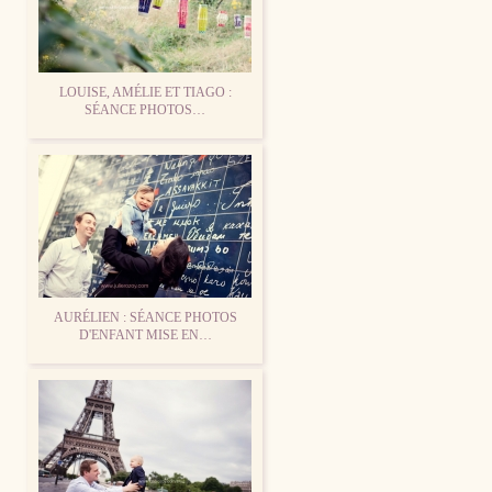
LOUISE, AMÉLIE ET TIAGO :
SÉANCE PHOTOS…
AURÉLIEN : SÉANCE PHOTOS
D'ENFANT MISE EN…