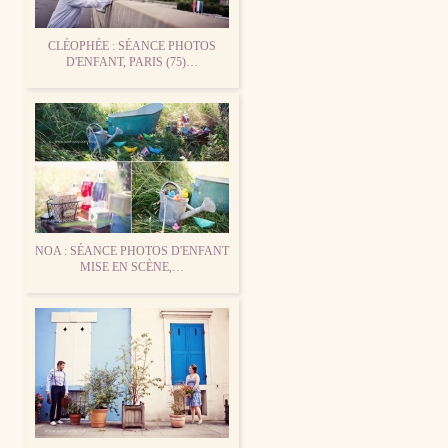
CLÉOPHÉE : SÉANCE PHOTOS
D'ENFANT, PARIS (75)…
NOA : SÉANCE PHOTOS D'ENFANT
MISE EN SCÈNE,…