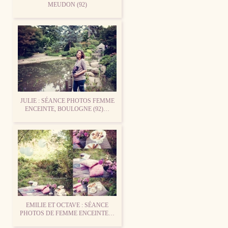
MEUDON (92)
JULIE : SÉANCE PHOTOS FEMME
ENCEINTE, BOULOGNE (92)…
EMILIE ET OCTAVE : SÉANCE
PHOTOS DE FEMME ENCEINTE…