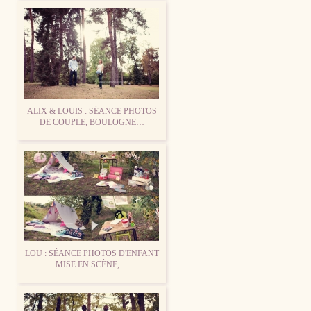
ALIX & LOUIS : SÉANCE PHOTOS
DE COUPLE, BOULOGNE…
LOU : SÉANCE PHOTOS D'ENFANT
MISE EN SCÈNE,…