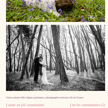
Séance photo bébé région parisienne, photographe naissance île de France
Laisser un joli commentaire
Lire les commentaires (5)