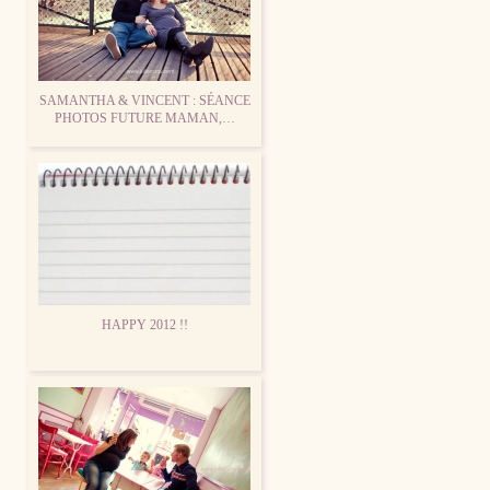
SAMANTHA & VINCENT : SÉANCE
PHOTOS FUTURE MAMAN,…
HAPPY 2012 !!