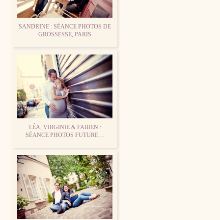
SANDRINE : SÉANCE PHOTOS DE
GROSSESSE, PARIS
LÉA, VIRGINIE & FABIEN :
SÉANCE PHOTOS FUTURE…