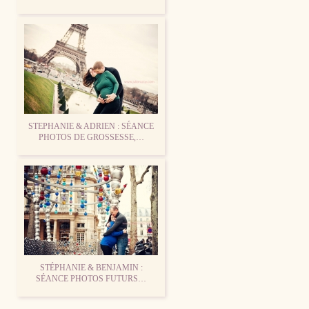
STEPHANIE & ADRIEN : SÉANCE
PHOTOS DE GROSSESSE,…
STÉPHANIE & BENJAMIN :
SÉANCE PHOTOS FUTURS…