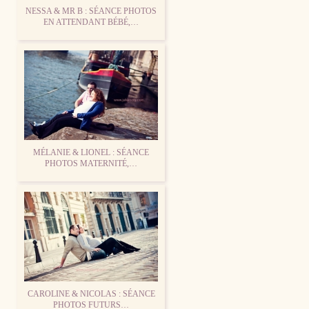
NESSA & MR B : SÉANCE PHOTOS
EN ATTENDANT BÉBÉ,…
MÉLANIE & LIONEL : SÉANCE
PHOTOS MATERNITÉ,…
CAROLINE & NICOLAS : SÉANCE
PHOTOS FUTURS…