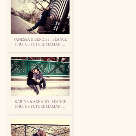
VANESSA & BENOIST : SÉANCE
PHOTOS FUTURE MAMAN,…
KARINE & ARNAUD : SÉANCE
PHOTOS FUTURE MAMAN,…