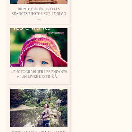
BIENTÔT DE NOUVELLES
SÉANCES PHOTOS SUR LE BLOG
!…
« PHOTOGRAPHIER LES ENFANTS
» : UN LIVRE DESTINÉ À…