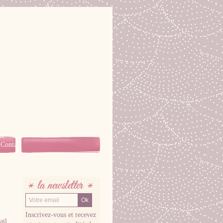
Contact
Blog
LA NEWSLETTER
Inscrivez-vous et recevez
ail.