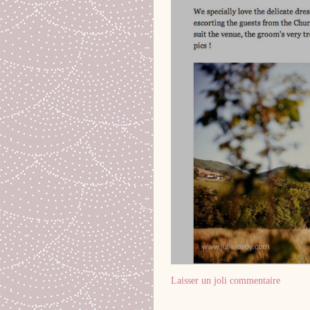
Laisser un joli commentaire