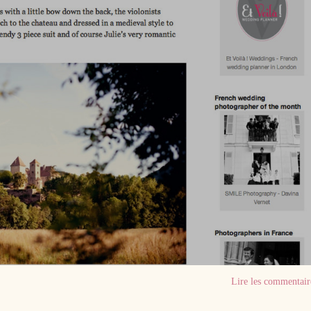
Lire les commentair