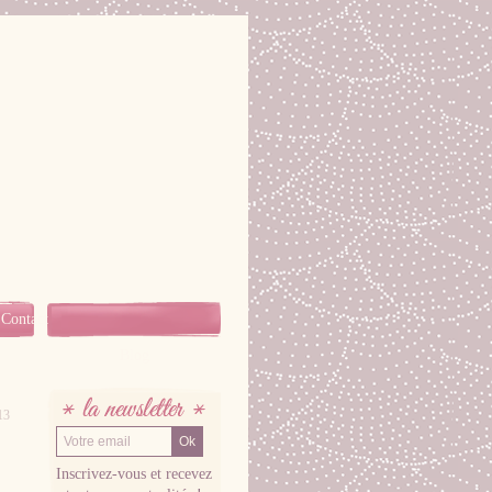
Contact
Blog
13
LA NEWSLETTER
Inscrivez-vous et recevez