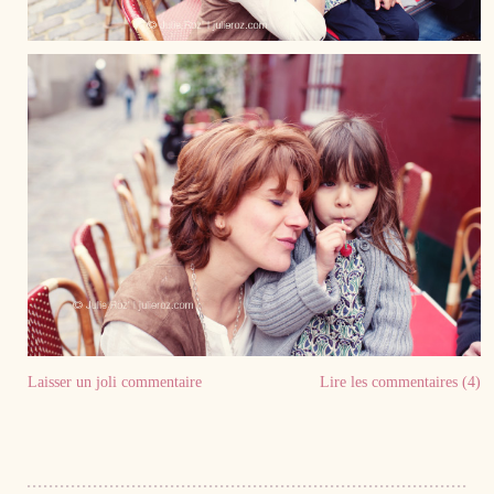
Laisser un joli commentaire
Lire les commentaires (4)