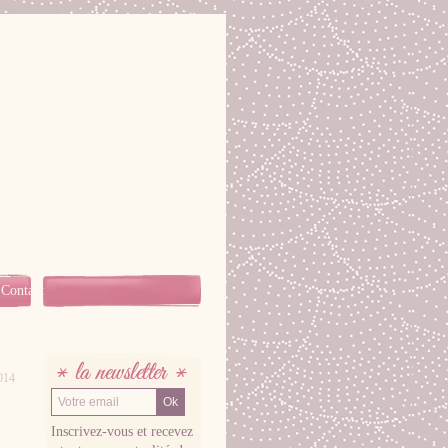
Contact
Blog
2014
LA NEWSLETTER
Inscrivez-vous et recevez