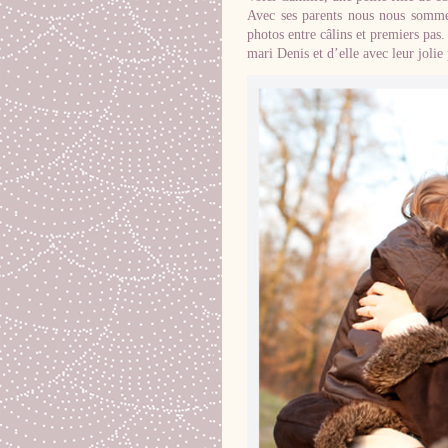
Avec ses parents nous nous somme
photos entre câlins et premiers pas
mari Denis et d’elle avec leur jolie