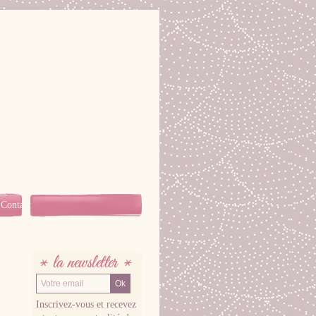
Contact
Blog
LA NEWSLETTER
Inscrivez-vous et recevez