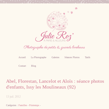
Accueil
La Photographe
Galeries
Séances Photos
Tarifs
Contact
Blog
Photographe professionnel specialiste bebe,
Abel, Florestan, Lancelot et Aloïs : séance photos
famille, grossesse, femme enceinte sur Paris
d'enfants, Issy les Moulineaux (92)
13 juil. 2012
Catégories :
Familles
-
Printemps
-